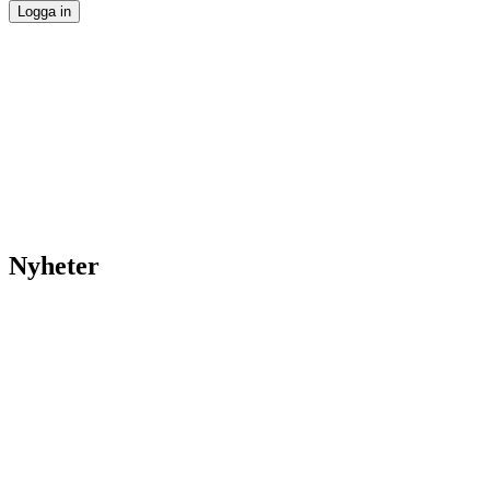
Nyheter