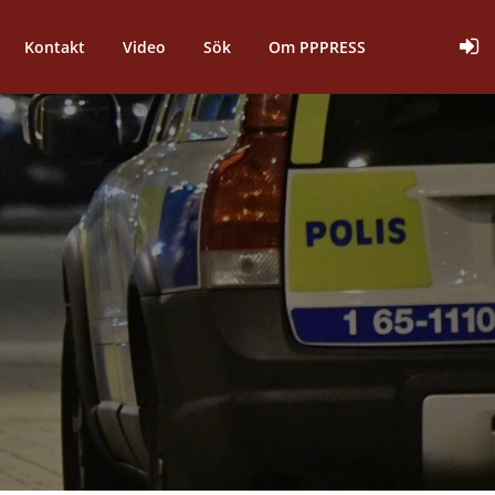
Kontakt
Video
Sök
Om PPPRESS