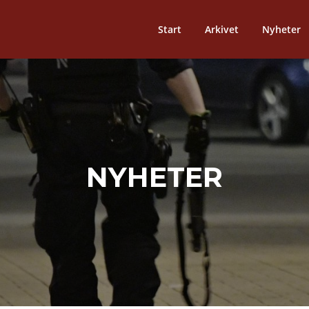
Start
Arkivet
Nyheter
NYHETER