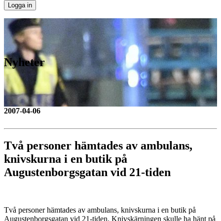
Nyheter
2007-04-06
Två personer hämtades av ambulans,
knivskurna i en butik på
Augustenborgsgatan vid 21-tiden
Två personer hämtades av ambulans, knivskurna i en butik på
Augustenborgsgatan vid 21-tiden. Knivskärningen skulle ha hänt på