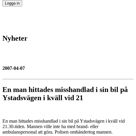
Nyheter
2007-04-07
En man hittades misshandlad i sin bil på
Ystadsvägen i kväll vid 21
En man hittades misshandlad i sin bil på Ystadsvägen i kväll vid
21.30-tiden. Mannen ville inte ha med brand- eller
ambulanspersonal att göra. Polisen omhändertog mannen.