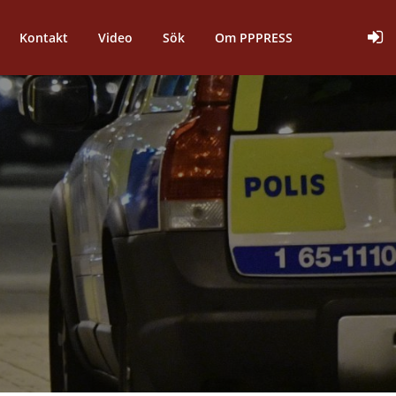
Kontakt
Video
Sök
Om PPPRESS