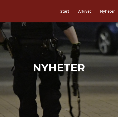
Start
Arkivet
Nyheter
NYHETER