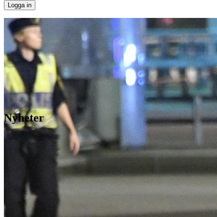
Nyheter