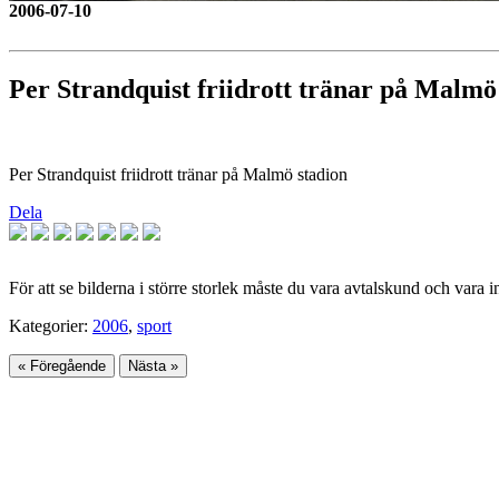
2006-07-10
Per Strandquist friidrott tränar på Malmö
Per Strandquist friidrott tränar på Malmö stadion
Dela
För att se bilderna i större storlek måste du vara avtalskund och vara 
Kategorier:
2006
,
sport
« Föregående
Nästa »