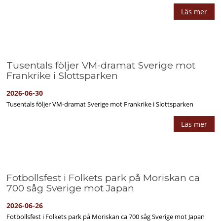
Läs mer
Tusentals följer VM-dramat Sverige mot
Frankrike i Slottsparken
2026-06-30
Tusentals följer VM-dramat Sverige mot Frankrike i Slottsparken
Läs mer
Fotbollsfest i Folkets park på Moriskan ca
700 såg Sverige mot Japan
2026-06-26
Fotbollsfest i Folkets park på Moriskan ca 700 såg Sverige mot Japan