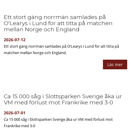
Ett stort gäng norrmän samlades på
O’Learys i Lund för att titta på matchen
mellan Norge och England
2026-07-12
Ett stort gäng norrmän samlades på O’Learys i Lund för att titta på
matchen mellan Norge och England.
Läs mer
Ca 15 000 såg i Slottsparken Sverige åka ur
VM med förlust mot Frankrike med 3-0
2026-07-01
Ca 15 000 såg i Slottsparken Sverige åka ur VM med förlust mot
Frankrike med 3-0