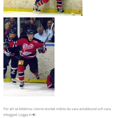
För att se bilderna i större storlek måste du vara avtalskund och vara
inloggad. Logga in