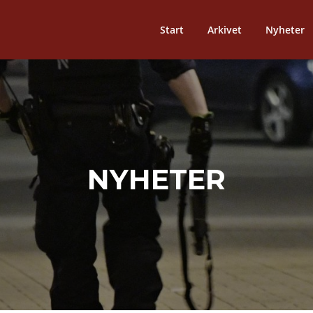
Start
Arkivet
Nyheter
NYHETER