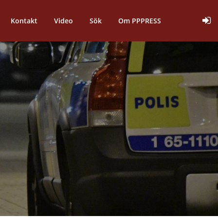
Kontakt
Video
Sök
Om PPPRESS