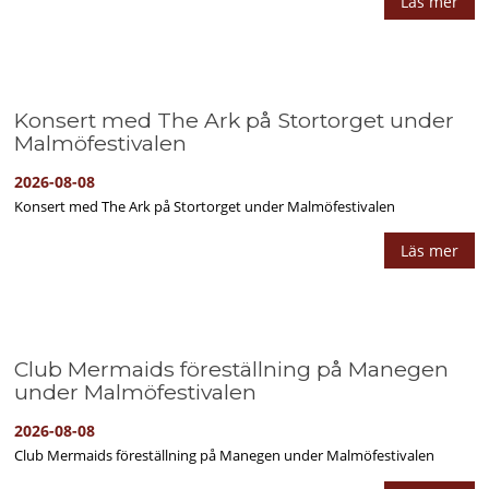
Läs mer
Konsert med The Ark på Stortorget under
Malmöfestivalen
2026-08-08
Konsert med The Ark på Stortorget under Malmöfestivalen
Läs mer
Club Mermaids föreställning på Manegen
under Malmöfestivalen
2026-08-08
Club Mermaids föreställning på Manegen under Malmöfestivalen