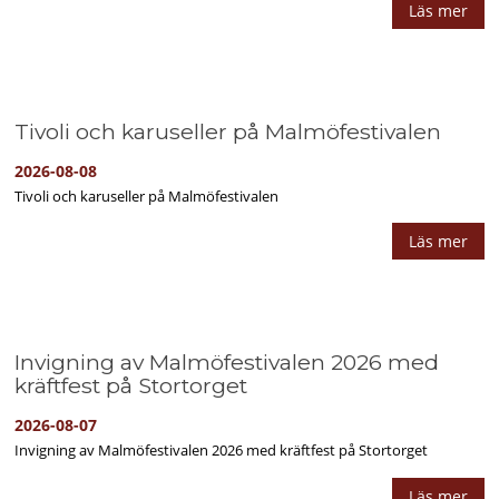
Läs mer
Tivoli och karuseller på Malmöfestivalen
2026-08-08
Tivoli och karuseller på Malmöfestivalen
Läs mer
Invigning av Malmöfestivalen 2026 med
kräftfest på Stortorget
2026-08-07
Invigning av Malmöfestivalen 2026 med kräftfest på Stortorget
Läs mer