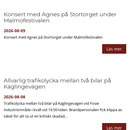
Konsert med Agnes på Stortorget under
Malmöfestivalen
2026-08-09
Konsert med Agnes på Stortorget under Malmöfestivalen
Läs mer
Allvarlig trafikolycka mellan två bilar på
Käglingevägen
2026-08-08
Trafikolycka mellan två bilar på Käglingevägen vid Fosie
industriområde i kväll vid 19.50-tiden. Brandpersonalen fick klippa av
taket för att ta ut en kritiskt skadad…
Läs mer