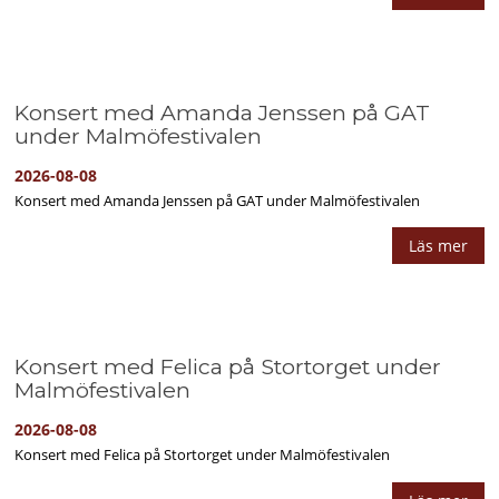
Konsert med Amanda Jenssen på GAT
under Malmöfestivalen
2026-08-08
Konsert med Amanda Jenssen på GAT under Malmöfestivalen
Läs mer
Konsert med Felica på Stortorget under
Malmöfestivalen
2026-08-08
Konsert med Felica på Stortorget under Malmöfestivalen