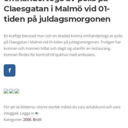
Claesgatan i Malmö vid 01-
tiden på juldagsmorgonen
En kraftigt berusad man och en skadad kvinna omhändertogs av polis
på Claesgatan i Malmö vid 01-tiden på juldagsmorgonen. Troligen har
kvinnan och mannen trillat och slagit sig utanför en restaurang.
Kvinnan fördes för kontroll till sjukhus med ambulans.
För att se bilderna i större storlek måste du vara avtalskund och vara
inloggad. Logga in
Kategorier:
2006
,
Brott