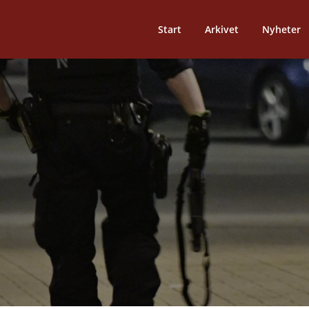
Start
Arkivet
Nyheter