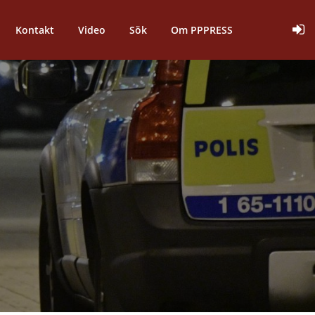
Kontakt
Video
Sök
Om PPPRESS