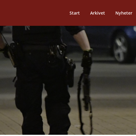
Start
Arkivet
Nyheter