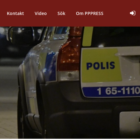
Kontakt
Video
Sök
Om PPPRESS