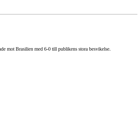
de mot Brasilien med 6-0 till publikens stora besvikelse.