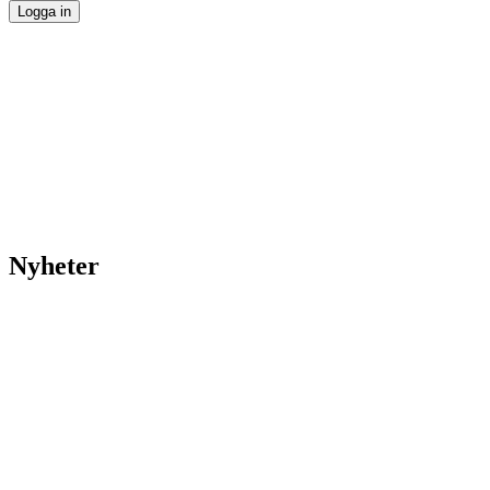
Nyheter