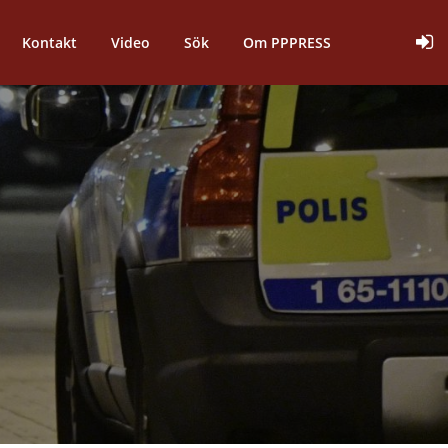
Kontakt
Video
Sök
Om PPPRESS