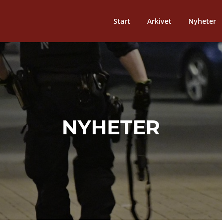
Start
Arkivet
Nyheter
NYHETER