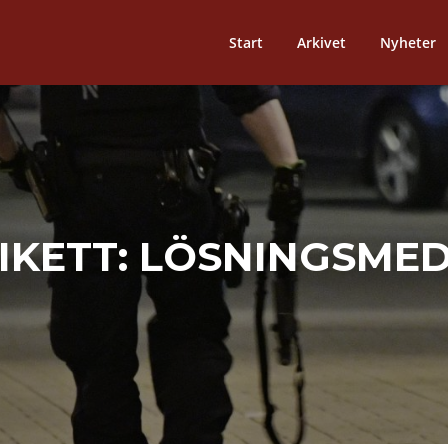
Start
Arkivet
Nyheter
IKETT:
LÖSNINGSMED