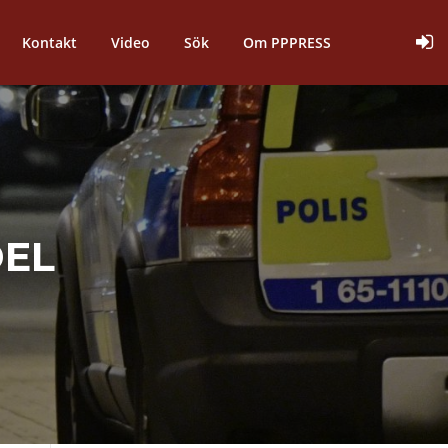
Kontakt
Video
Sök
Om PPPRESS
EL