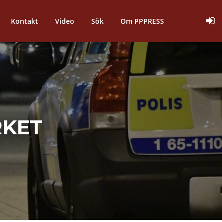
Kontakt
Video
Sök
Om PPPRESS
RKET