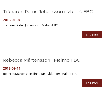
Tränaren Patric Johansson i Malmö FBC
2016-01-07
Tränaren Patric Johansson i Malmö FBC
Läs mer
Rebecca Mårtensson i Malmö FBC
2015-09-14
Rebecca Mårtensson i innebandyklubben Malmö FBC
Läs mer