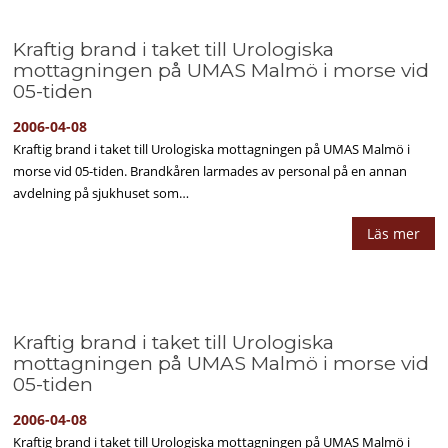
Kraftig brand i taket till Urologiska
mottagningen på UMAS Malmö i morse vid
05-tiden
2006-04-08
Kraftig brand i taket till Urologiska mottagningen på UMAS Malmö i
morse vid 05-tiden. Brandkåren larmades av personal på en annan
avdelning på sjukhuset som…
Läs mer
Kraftig brand i taket till Urologiska
mottagningen på UMAS Malmö i morse vid
05-tiden
2006-04-08
Kraftig brand i taket till Urologiska mottagningen på UMAS Malmö i