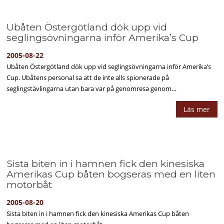
Ubåten Östergötland dök upp vid
seglingsövningarna inför Amerika’s Cup
2005-08-22
Ubåten Östergötland dök upp vid seglingsövningarna inför Amerika’s
Cup. Ubåtens personal sa att de inte alls spionerade på
seglingstävlingarna utan bara var på genomresa genom…
Läs mer
Sista biten in i hamnen fick den kinesiska
Amerikas Cup båten bogseras med en liten
motorbåt
2005-08-20
Sista biten in i hamnen fick den kinesiska Amerikas Cup båten