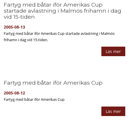
Fartyg med båtar iför Amerikas Cup
startade avlastning i Malmös frihamn i dag
vid 15-tiden
2005-08-13
Fartyg med båtar iför Amerikas Cup startade avlastning i Malmös
frihamn i dag vid 15-tiden.
Läs mer
Fartyg med båtar iför Amerikas Cup
2005-08-12
Fartyg med båtar iför Amerikas Cup
Läs mer