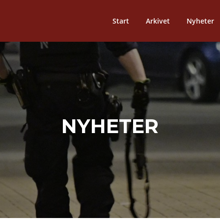
Start
Arkivet
Nyheter
NYHETER