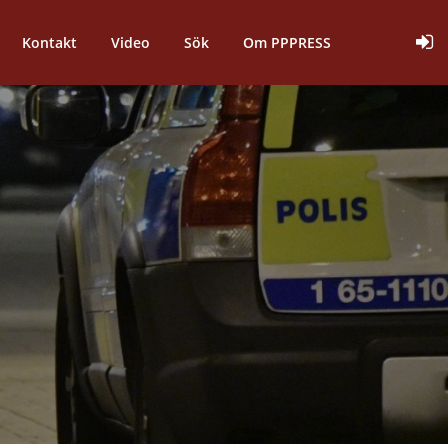
Kontakt
Video
Sök
Om PPPRESS