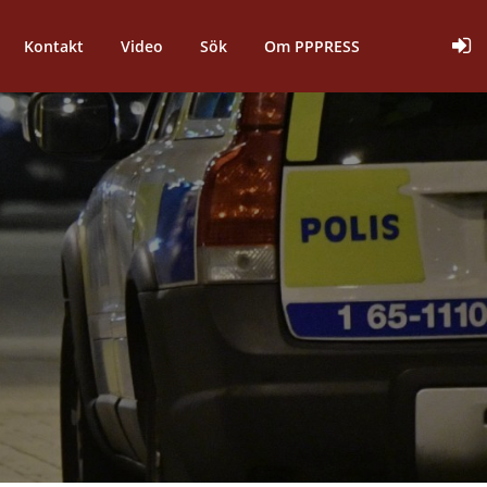
Kontakt
Video
Sök
Om PPPRESS