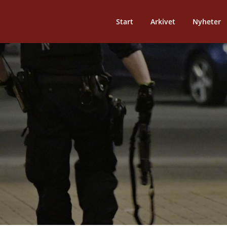
Start
Arkivet
Nyheter