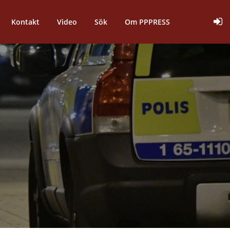
Kontakt
Video
Sök
Om PPPRESS