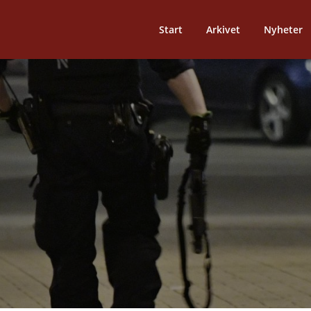
Start
Arkivet
Nyheter