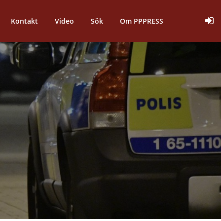
Kontakt
Video
Sök
Om PPPRESS