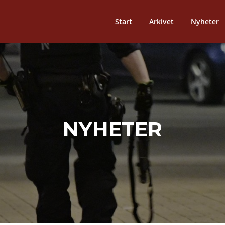
Start
Arkivet
Nyheter
NYHETER