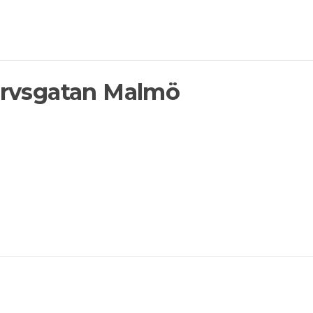
arvsgatan Malmö