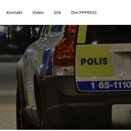
Kontakt
Video
Sök
Om PPPRESS