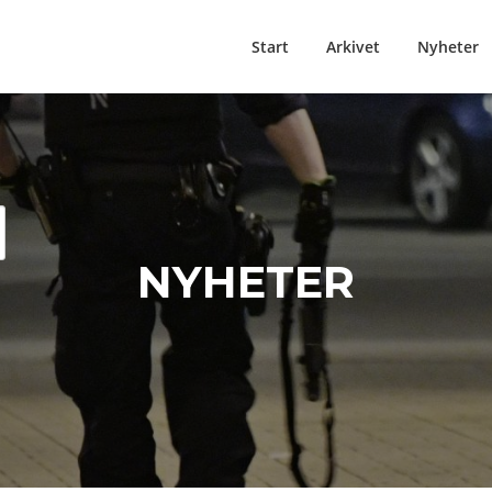
Start
Arkivet
Nyheter
NYHETER