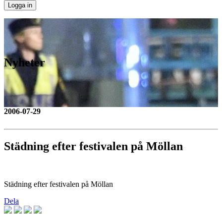
Nyheter
2006-07-29
Städning efter festivalen på Möllan
Städning efter festivalen på Möllan
Dela