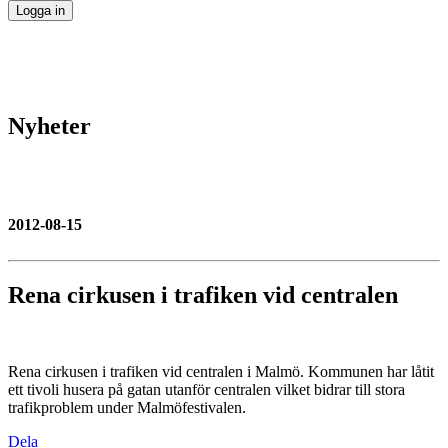
Nyheter
2012-08-15
Rena cirkusen i trafiken vid centralen
Rena cirkusen i trafiken vid centralen i Malmö. Kommunen har låtit
ett tivoli husera på gatan utanför centralen vilket bidrar till stora
trafikproblem under Malmöfestivalen.
Dela