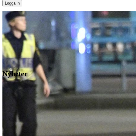
Nyheter