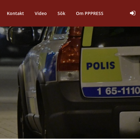
Kontakt
Video
Sök
Om PPPRESS