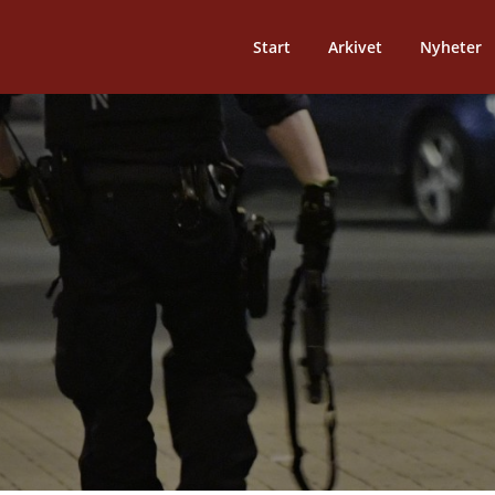
Start
Arkivet
Nyheter