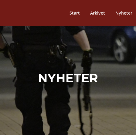
Start
Arkivet
Nyheter
NYHETER