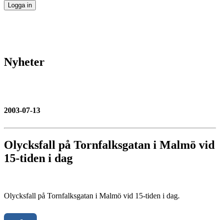
Nyheter
2003-07-13
Olycksfall på Tornfalksgatan i Malmö vid
15-tiden i dag
Olycksfall på Tornfalksgatan i Malmö vid 15-tiden i dag.