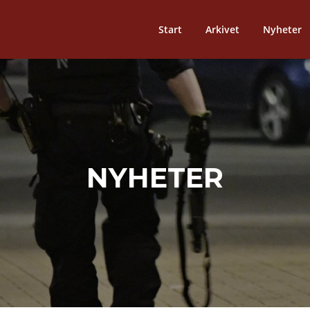
Start
Arkivet
Nyheter
NYHETER