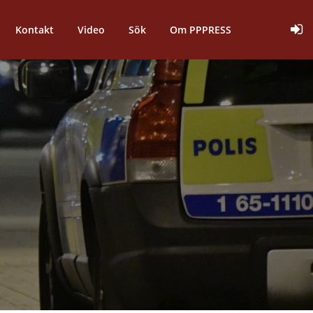
Kontakt
Video
Sök
Om PPPRESS