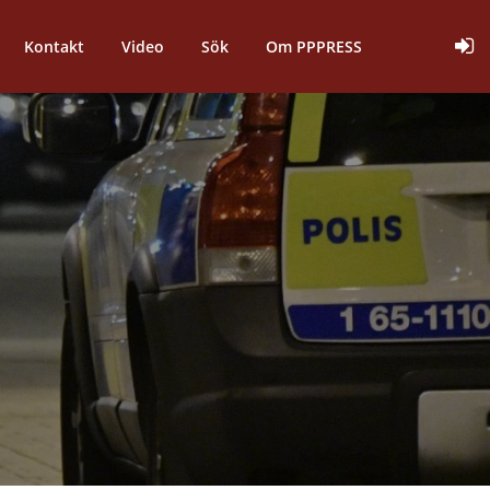
Kontakt
Video
Sök
Om PPPRESS