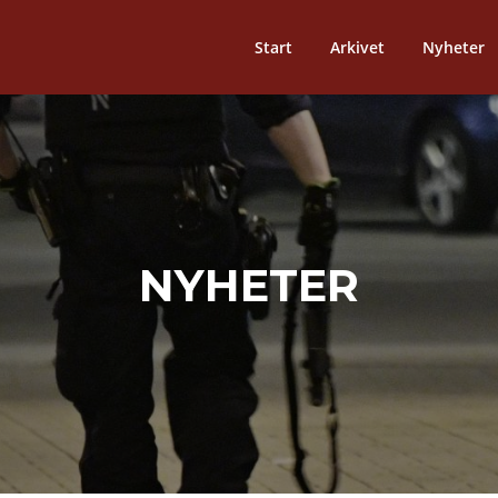
Start
Arkivet
Nyheter
NYHETER