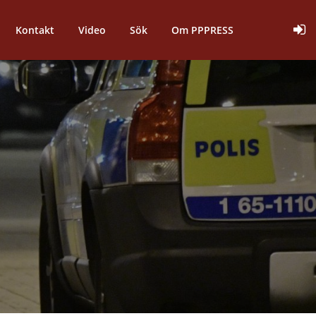
Kontakt
Video
Sök
Om PPPRESS