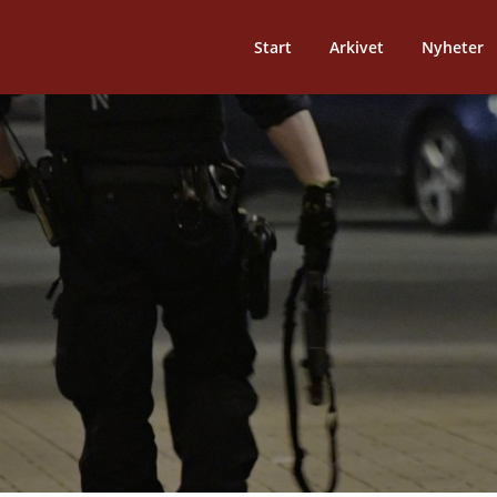
Start
Arkivet
Nyheter