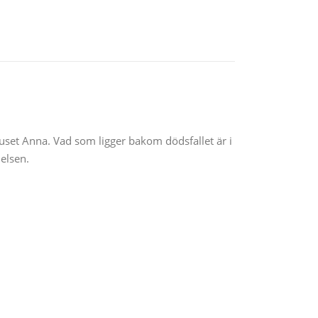
Huset Anna. Vad som ligger bakom dödsfallet är i
elsen.