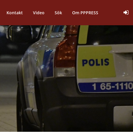
Kontakt
Video
Sök
Om PPPRESS