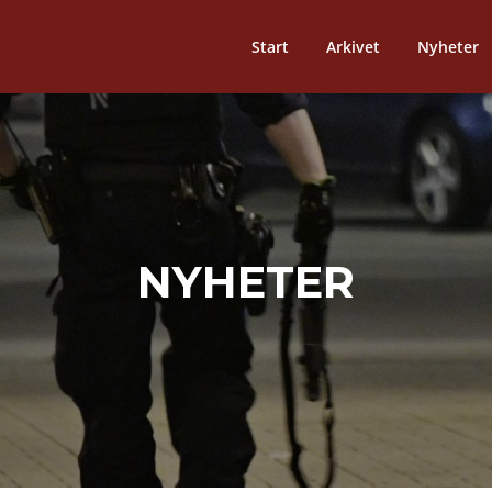
Start
Arkivet
Nyheter
NYHETER