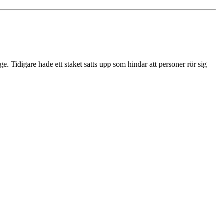
. Tidigare hade ett staket satts upp som hindar att personer rör sig