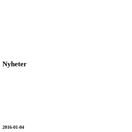
Nyheter
2016-01-04