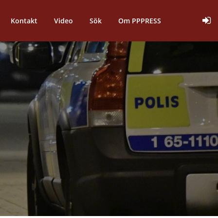
Kontakt
Video
Sök
Om PPPRESS