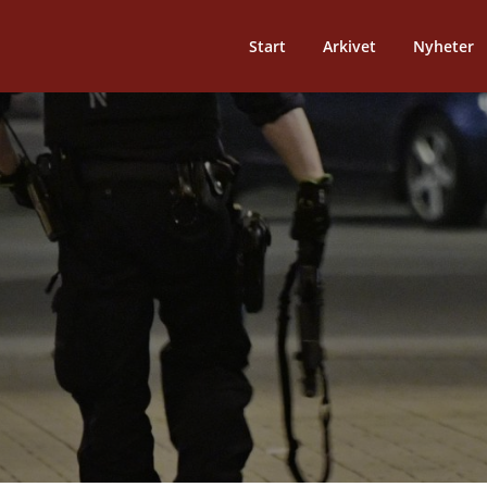
Start
Arkivet
Nyheter