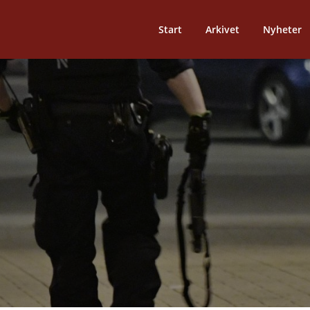
Start
Arkivet
Nyheter