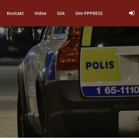
Kontakt
Video
Sök
Om PPPRESS