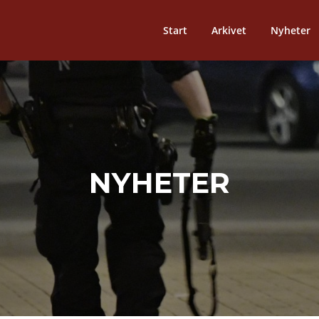
Start
Arkivet
Nyheter
NYHETER