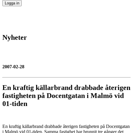
Nyheter
2007-02-28
En kraftig källarbrand drabbade återigen
fastigheten på Docentgatan i Malmö vid
01-tiden
En kraftig källarbrand drabbade återigen fastigheten på Docentgatan
i Malmö vid 01-tiden. Samma fastighet har brunnit tre gånger det