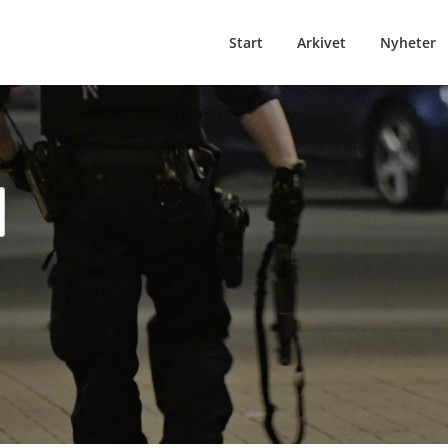
Start
Arkivet
Nyheter