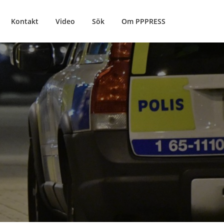
Kontakt
Video
Sök
Om PPPRESS