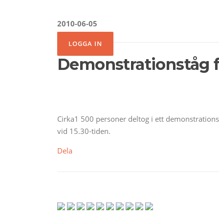
2010-06-05
Demonstrationståg f
Cirka1 500 personer deltog i ett demonstrations
vid 15.30-tiden.
Dela