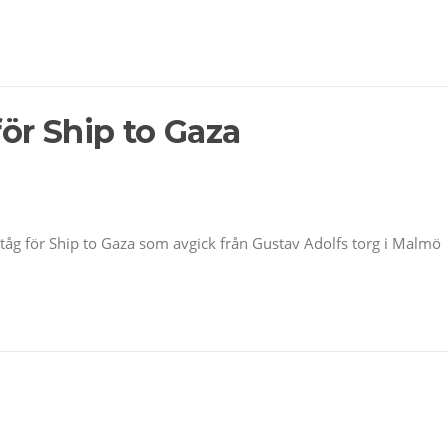
ör Ship to Gaza
tåg för Ship to Gaza som avgick från Gustav Adolfs torg i Malmö