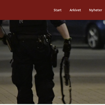
Start
Arkivet
Nyheter