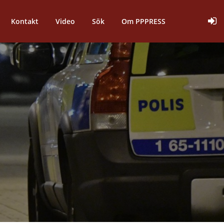
Kontakt
Video
Sök
Om PPPRESS