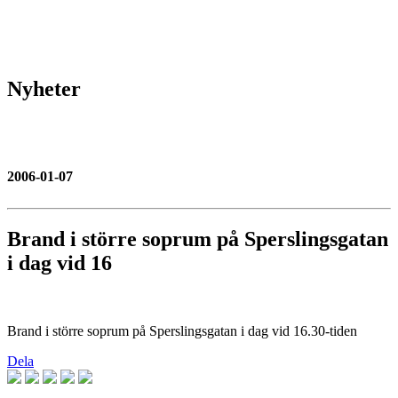
Nyheter
2006-01-07
Brand i större soprum på Sperslingsgatan
i dag vid 16
Brand i större soprum på Sperslingsgatan i dag vid 16.30-tiden
Dela