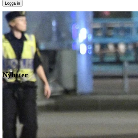
Nyheter