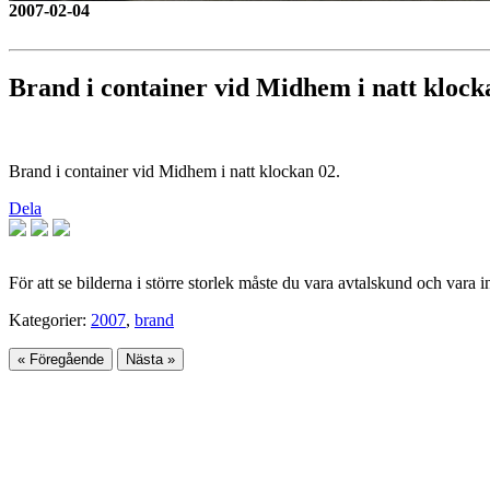
2007-02-04
Brand i container vid Midhem i natt klock
Brand i container vid Midhem i natt klockan 02.
Dela
För att se bilderna i större storlek måste du vara avtalskund och vara 
Kategorier:
2007
,
brand
« Föregående
Nästa »