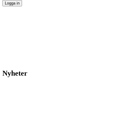
Nyheter