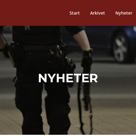
Start
Arkivet
Nyheter
NYHETER