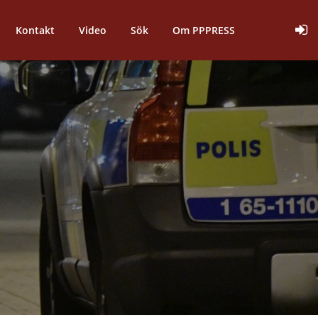
Kontakt
Video
Sök
Om PPPRESS