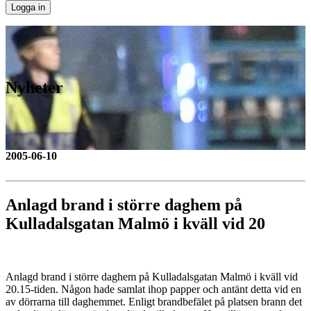
Nyheter
2005-06-10
Anlagd brand i större daghem på
Kulladalsgatan Malmö i kväll vid 20
Anlagd brand i större daghem på Kulladalsgatan Malmö i kväll vid
20.15-tiden. Någon hade samlat ihop papper och antänt detta vid en
av dörrarna till daghemmet. Enligt brandbefälet på platsen brann det