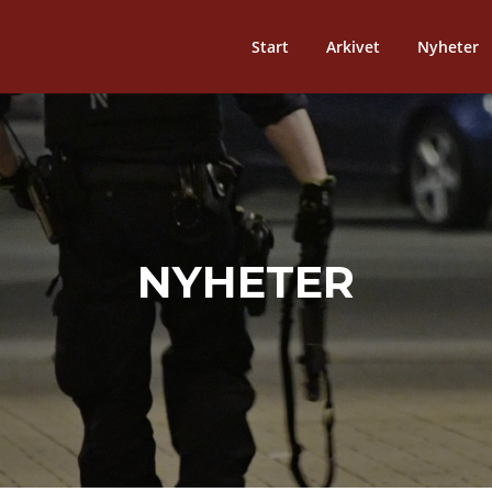
Start
Arkivet
Nyheter
NYHETER