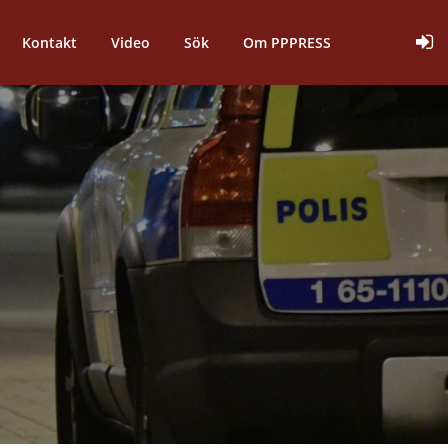
Kontakt
Video
Sök
Om PPPRESS