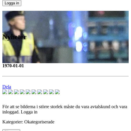
Nyheter
1970-01-01
Dela
För att se bilderna i större storlek måste du vara avtalskund och vara
inloggad. Logga in
Kategorier: Okategoriserade