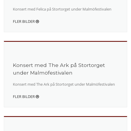
Konsert med Felica på Stortorget under Malmöfestivalen
FLER BILDER
Konsert med The Ark på Stortorget
under Malmöfestivalen
Konsert med The Ark på Stortorget under Malmöfestivalen
FLER BILDER