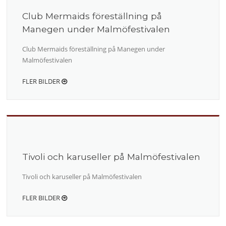
Club Mermaids föreställning på
Manegen under Malmöfestivalen
Club Mermaids föreställning på Manegen under
Malmöfestivalen
FLER BILDER
Tivoli och karuseller på Malmöfestivalen
Tivoli och karuseller på Malmöfestivalen
FLER BILDER