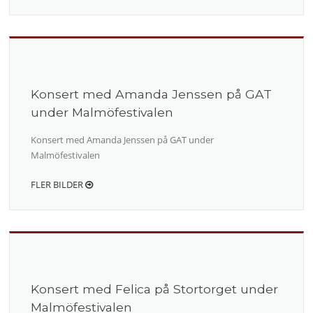
Konsert med Amanda Jenssen på GAT
under Malmöfestivalen
Konsert med Amanda Jenssen på GAT under
Malmöfestivalen
FLER BILDER
Konsert med Felica på Stortorget under
Malmöfestivalen