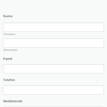
Namn
Förnamn
Efternamn
E-post
Telefon
Meddelande