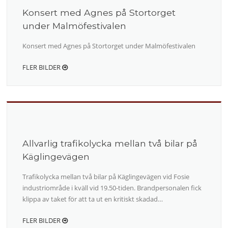
Konsert med Agnes på Stortorget
under Malmöfestivalen
Konsert med Agnes på Stortorget under Malmöfestivalen
FLER BILDER
Allvarlig trafikolycka mellan två bilar på
Käglingevägen
Trafikolycka mellan två bilar på Käglingevägen vid Fosie
industriområde i kväll vid 19.50-tiden. Brandpersonalen fick
klippa av taket för att ta ut en kritiskt skadad…
FLER BILDER